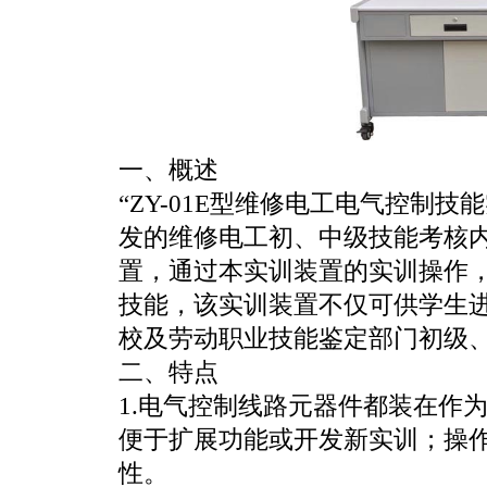
一、概述
“ZY-01E型维修电工电气控制
发的维修电工初、中级技能考核
置，通过本实训装置的实训操作
技能，该实训装置不仅可供学生
校及劳动职业技能鉴定部门初级
二、特点
1.电气控制线路元器件都装在作
便于扩展功能或开发新实训；操
性。