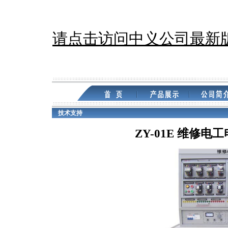
请点击访问中义公司最新
技术支持
ZY-01E 维修