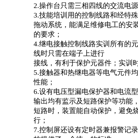
2.操作台只需三相四线的交流电
3.技能培训用的控制线路和经特
拖动系统，能满足维修电工的安
的要求；
4.继电接触控制线路实训所有的
线时只需在端子上进行
接线，有利于保护元器件；实训
5.接触器和热继电器等电气元件
性能；
6.设有电压型漏电保护器和电流
输出均有监示及短路保护等功能
短路时，装置能自动保护，避免
行；
7.控制屏还设有定时器兼报警记