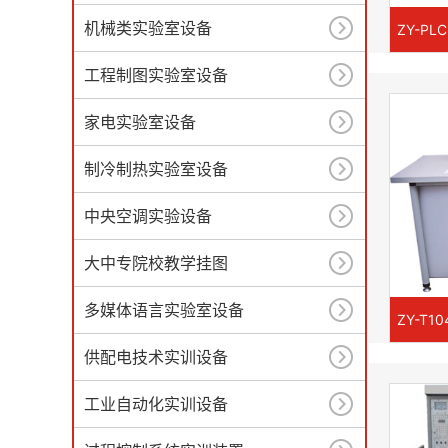
机械类实验室设备
工程制图实验室设备
家电实验室设备
制冷制热实验室设备
中央空调实验设备
大中专院校教学挂图
多媒体语言实验室设备
供配电技术实训设备
工业自动化实训设备