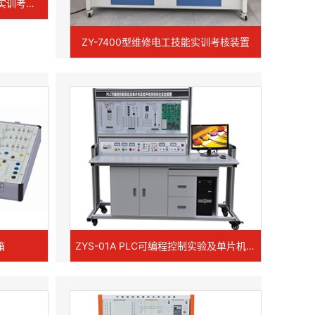
ZY-01E 维修电工电气控制技能实训考核装置
ZY-7400型维修电工技能实训考核装置
箱
ZYS-01A PLC可编程控制实验及单片机实验开发系统综合实验装置