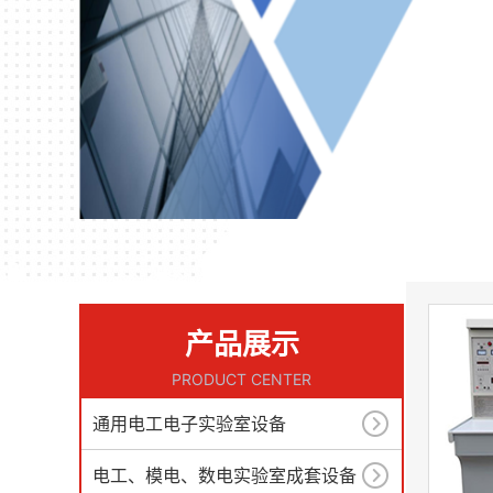
产品展示
PRODUCT CENTER
通用电工电子实验室设备
电工、模电、数电实验室成套设备