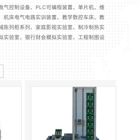
电气控制设备、PLC可编程装置、单片机、维
、机床电气电路实训装置、教学数控车床、教
械陈列柜系列、家庭影视实验室、制冷制热实
拟实验室、银行财会模拟实验室、工程制图设