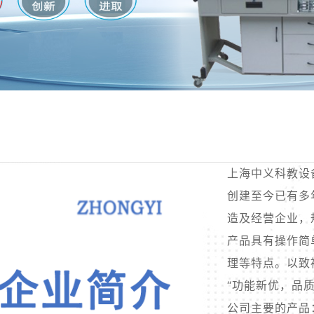
上海中义科教设
创建至今已有多
造及经营企业，
产品具有操作简
理等特点。以致
“功能新优，品
公司主要的产品