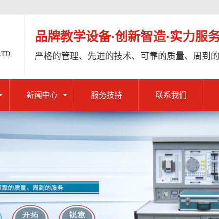
品牌教学设备·创新智造·实力服
严格的管理、先进的技术、可靠的质量、周到
新闻中心
服务技持
联系我们