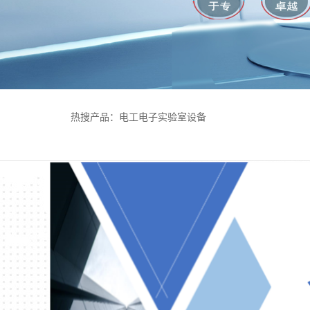
热搜产品：
电工电子实验室设备