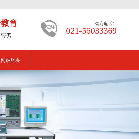
务教育
咨询电话：
021-56033369
的服务
网站地图