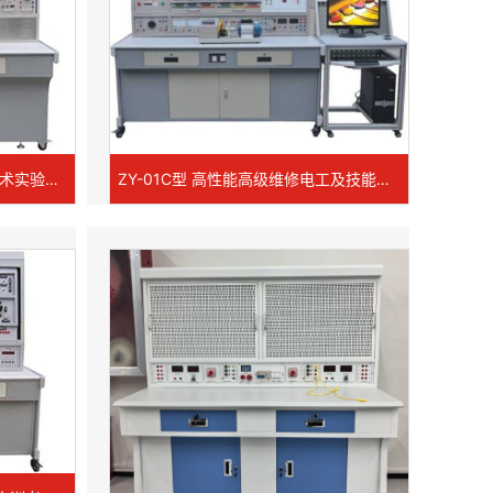
ZYDD-1 电力电子及电机控制技术实验实训装置
ZY-01C型 高性能高级维修电工及技能培训考核实训装置