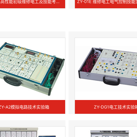
ZY-01A 高性能初级维修电工及技能考核实训装置
ZY-A2模拟电路技术实验箱
ZY-DG1电工技术实验