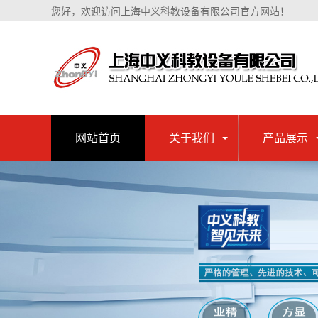
您好，欢迎访问上海中义科教设备有限公司官方网站！
网站首页
关于我们
产品展示