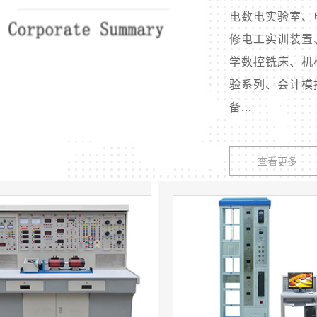
电数电实验室、
修电工实训装置
学数控铣床、机
验系列、会计模
备...
查看更多