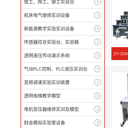
钳工、焊工、铆工实验台
机床电气维修实训设备
新能源教学实验实训设备
传感器综合实验台、实验箱
透明液压传动演示系统
气动PLC控制、PLC液压实训台
变频调速实验实训装置
透明电梯教学模型
电机变压器维修实训及模型
财会模拟实验室设备