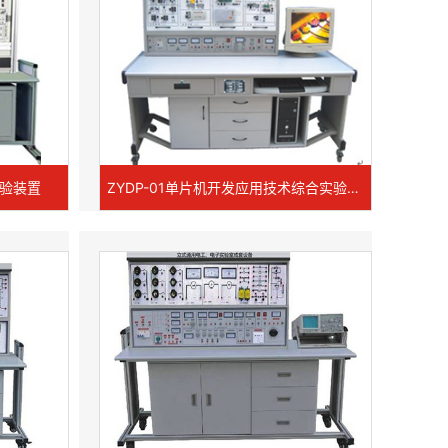
实验装置
ZYDP-01单片机开发应用技术综合实验装置