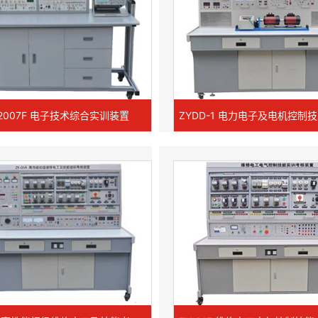
-2007F 电子技术综合实训装置