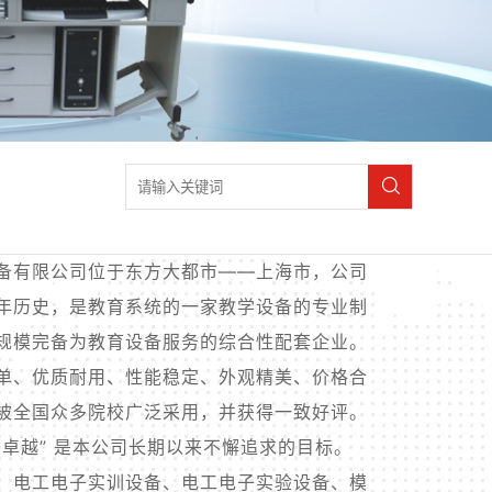
备有限公司位于东方大都市——上海市，公司
年历史，是教育系统的一家教学设备的专业制
规模完备为教育设备服务的综合性配套企业。
单、优质耐用、性能稳定、外观精美、价格合
被全国众多院校广泛采用，并获得一致好评。
质卓越” 是本公司长期以来不懈追求的目标。
：电工电子实训设备、电工电子实验设备、模