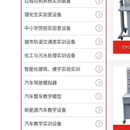
过程控制系统实训装置
理化生实验室设备
中小学劳技实验室设备
城市轨道交通类实训设备
ZY
化工与污水处理实训设备
智能化建筑、楼宇实验实训
汽车驾驶模拟器
汽车整车教学模型
新能源汽车教学设备
汽车教学实训设备