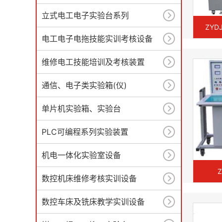
立式电工电子实验台系列
ZY
电工电子电拖技能实训考核设备
维修电工技能培训及考核装置
通信、电子类实验箱(仪)
单片机实验箱、实验台
PLC可编程系列实验装置
机电一体化实验室设备
数控机床维修考核实训设备
数控车床及铣床教学实训设备