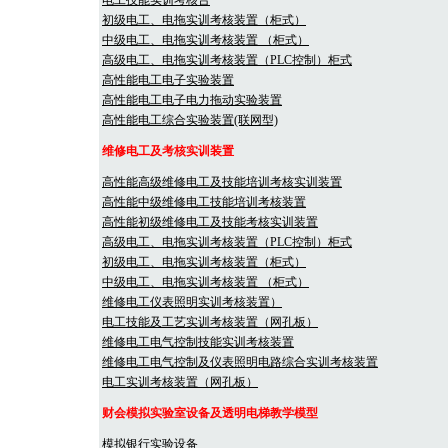
电工技能实训考核台
初级电工、电拖实训考核装置（柜式）
中级电工、电拖实训考核装置 （柜式）
高级电工、电拖实训考核装置（PLC控制）柜式
高性能电工电子实验装置
高性能电工电子电力拖动实验装置
高性能电工综合实验装置(联网型)
维修电工及考核实训装置
高性能高级维修电工及技能培训考核实训装置
高性能中级维修电工技能培训考核装置
高性能初级维修电工及技能考核实训装置
高级电工、电拖实训考核装置（PLC控制）柜式
初级电工、电拖实训考核装置（柜式）
中级电工、电拖实训考核装置 （柜式）
维修电工仪表照明实训考核装置）
电工技能及工艺实训考核装置（网孔板）
维修电工电气控制技能实训考核装置
维修电工电气控制及仪表照明电路综合实训考核装置
电工实训考核装置（网孔板）
财会模拟实验室设备及透明电梯教学模型
模拟银行实验设备