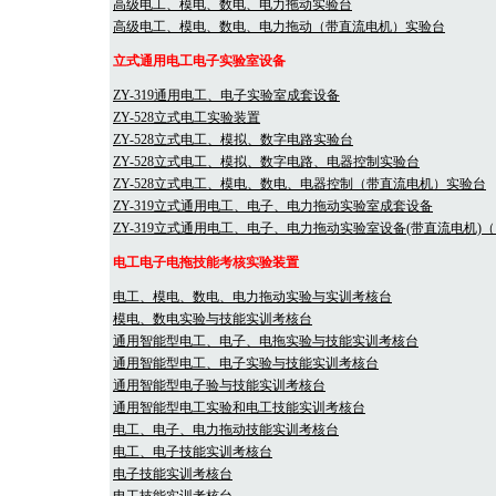
高级电工、模电、数电、电力拖动实验台
高级电工、模电、数电、电力拖动（带直流电机）实验台
立式通用电工电子实验室设备
ZY-319通用电工、电子实验室成套设备
ZY-528立式电工实验装置
ZY-528立式电工、模拟、数字电路实验台
ZY-528立式电工、模拟、数字电路、电器控制实验台
ZY-528立式电工、模电、数电、电器控制（带直流电机）实验台
ZY-319立式通用电工、电子、电力拖动实验室成套设备
ZY-319立式通用电工、电子、电力拖动实验室设备(带直流电机)（
电工电子电拖技能考核实验装置
电工、模电、数电、电力拖动实验与实训考核台
模电、数电实验与技能实训考核台
通用智能型电工、电子、电拖实验与技能实训考核台
通用智能型电工、电子实验与技能实训考核台
通用智能型电子验与技能实训考核台
通用智能型电工实验和电工技能实训考核台
电工、电子、电力拖动技能实训考核台
电工、电子技能实训考核台
电子技能实训考核台