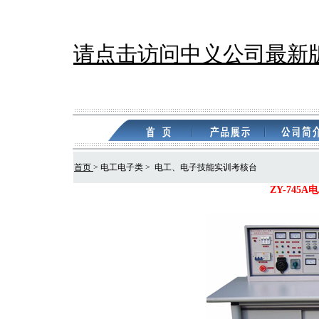
请点击访问中义公司最新
首页
> 电工电子类 > 电工、电子技能实训考核台
ZY-74