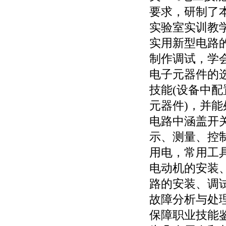
要求，研制了
实验室实训教
实用新型电路
制作调试，学
电子元器件的
技能(设备中
元器件)，并
电路中涵盖开
示、测量、控
用电，常用工
电动机的安装
路的安装、调
故障分析与处
保障职业技能