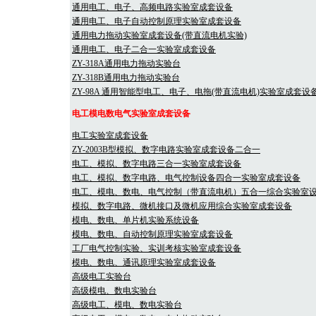
通用电工、电子、高频电路实验室成套设备
通用电工、电子自动控制原理实验室成套设备
通用电力拖动实验室成套设备(带直流电机实验)
通用电工、电子二合一实验室成套设备
ZY-318A通用电力拖动实验台
ZY-318B通用电力拖动实验台
ZY-98A 通用智能型电工、电子、电拖(带直流电机)实验室成套设
电工模电数电气实验室成套设备
电工实验室成套设备
ZY-2003B型模拟、数字电路实验室成套设备二合一
电工、模拟、数字电路三合一实验室成套设备
电工、模拟、数字电路、电气控制设备四合一实验室成套设备
电工、模电、数电、电气控制（带直流电机）五合一综合实验室
模拟、数字电路、微机接口及微机应用综合实验室成套设备
模电、数电、单片机实验系统设备
模电、数电、自动控制原理实验室成套设备
工厂电气控制实验、实训考核实验室成套设备
模电、数电、通讯原理实验室成套设备
高级电工实验台
高级模电、数电实验台
高级电工、模电、数电实验台