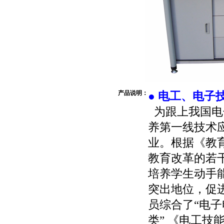
产品说明：
● 电工、电子
为跟上我国电
养第一线技术
业。根据《教
教育改革的若
培养学生动手
突出地位，促
员综合了“电子
类” 《电工