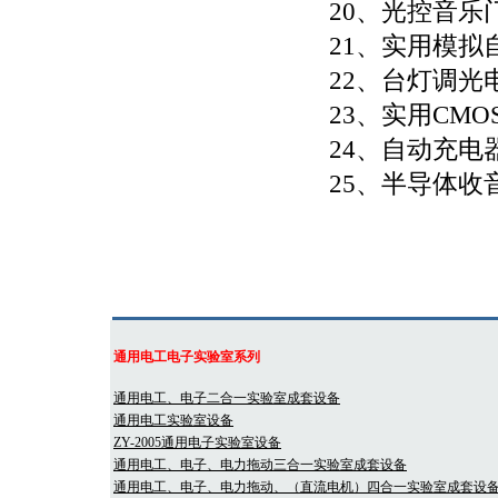
20、光控音乐
21、实用模拟
22、台灯调光
23、实用CM
24、自动充电
25、半导体收
通用电工电子实验室系列
通用电工、电子二合一实验室成套设备
通用电工实验室设备
ZY-2005通用电子实验室设备
通用电工、电子、电力拖动三合一实验室成套设备
通用电工、电子、电力拖动、（直流电机）四合一实验室成套设