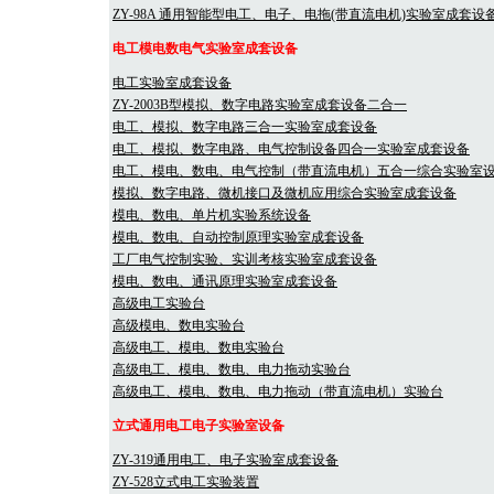
ZY-98A 通用智能型电工、电子、电拖(带直流电机)实验室成套设
电工模电数电气实验室成套设备
电工实验室成套设备
ZY-2003B型模拟、数字电路实验室成套设备二合一
电工、模拟、数字电路三合一实验室成套设备
电工、模拟、数字电路、电气控制设备四合一实验室成套设备
电工、模电、数电、电气控制（带直流电机）五合一综合实验室
模拟、数字电路、微机接口及微机应用综合实验室成套设备
模电、数电、单片机实验系统设备
模电、数电、自动控制原理实验室成套设备
工厂电气控制实验、实训考核实验室成套设备
模电、数电、通讯原理实验室成套设备
高级电工实验台
高级模电、数电实验台
高级电工、模电、数电实验台
高级电工、模电、数电、电力拖动实验台
高级电工、模电、数电、电力拖动（带直流电机）实验台
立式通用电工电子实验室设备
ZY-319通用电工、电子实验室成套设备
ZY-528立式电工实验装置