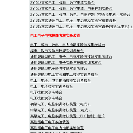
ZY-528立式电工、模拟、数字电路实验台
ZY-528立式电工、模拟、数字电路、电器控制实验台
ZY-528立式电工、模电、数电、电器控制（带直流电机）实验台
ZY-319立式通用电工、电子、电力拖动实验室成套设备
ZY-319立式通用电工、电子、电力拖动实验室设备(带直流电机)（
电工电子电拖技能考核实验装置
电工、模电、数电、电力拖动实验与实训考核台
模电、数电实验与技能实训考核台
通用智能型电工、电子、电拖实验与技能实训考核台
通用智能型电工、电子实验与技能实训考核台
通用智能型电子验与技能实训考核台
通用智能型电工实验和电工技能实训考核台
电工、电子、电力拖动技能实训考核台
电工、电子技能实训考核台
电子技能实训考核台
电工技能实训考核台
初级电工、电拖实训考核装置（柜式）
中级电工、电拖实训考核装置 （柜式）
高级电工、电拖实训考核装置（PLC控制）柜式
高性能电工电子实验装置
高性能电工电子电力拖动实验装置