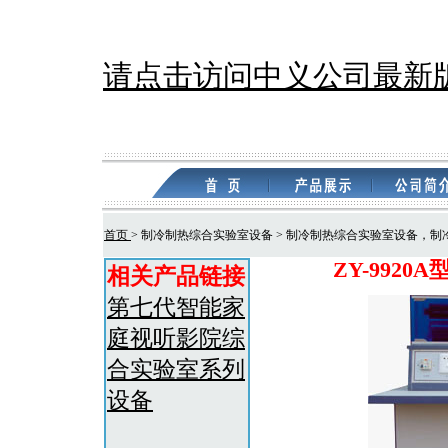
请点击访问中义公司最新
首页
> 制冷制热综合实验室设备 > 制冷制热综合实验室设备，
ZY-992
相关产品链接
第七代智能家
庭视听影院综
合实验室系列
设备