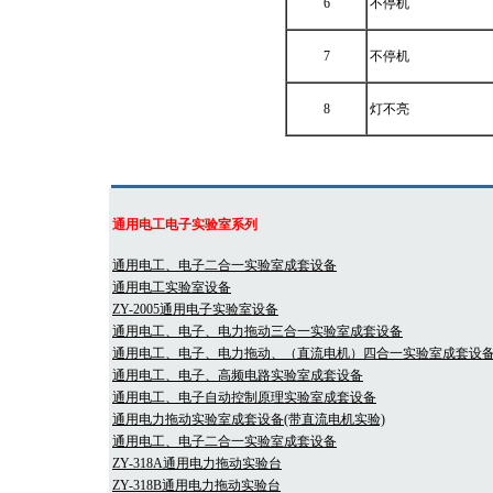
6
不停机
7
不停机
8
灯不亮
通用电工电子实验室系列
通用电工、电子二合一实验室成套设备
通用电工实验室设备
ZY-2005通用电子实验室设备
通用电工、电子、电力拖动三合一实验室成套设备
通用电工、电子、电力拖动、（直流电机）四合一实验室成套设
通用电工、电子、高频电路实验室成套设备
通用电工、电子自动控制原理实验室成套设备
通用电力拖动实验室成套设备(带直流电机实验)
通用电工、电子二合一实验室成套设备
ZY-318A通用电力拖动实验台
ZY-318B通用电力拖动实验台