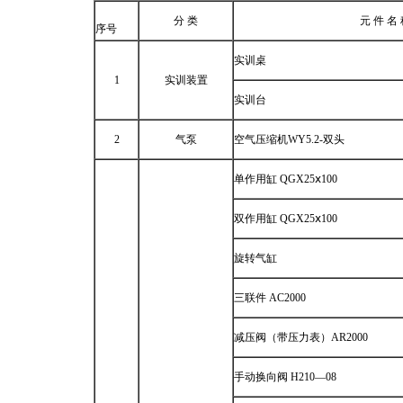
分 类
元 件 名
序号
实训桌
1
实训装置
实训台
2
气泵
空气压缩机WY5.2-双头
单作用缸 QGX25ⅹ100
双作用缸 QGX25ⅹ100
旋转气缸
三联件 AC2000
减压阀（带压力表）AR2000
手动换向阀 H210—08