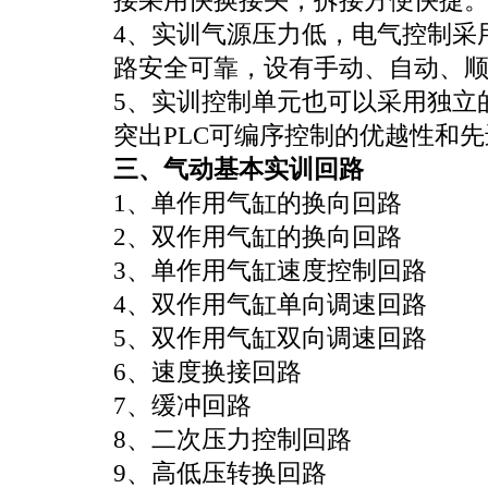
接采用快换接头，拆接方便快捷
4、实训气源压力低，电气控制采
路安全可靠，设有手动、自动、
5、实训控制单元也可以采用独立
突出PLC可编序控制的优越性和
三、气动基本实训回路
1、单作用气缸的换向回路
2、双作用气缸的换向回路
3、单作用气缸速度控制回路
4、双作用气缸单向调速回路
5、双作用气缸双向调速回路
6、速度换接回路
7、缓冲回路
8、二次压力控制回路
9、高低压转换回路