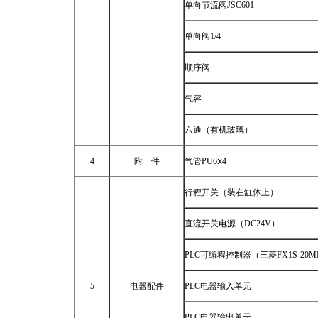
单向节流阀JSC601
单向阀1/4
顺序阀
气容
六通（有机玻璃）
4
附 件
气管PU6ⅹ4
行程开关（装在缸体上）
直流开关电源（DC24V）
PLC可编程控制器（三菱FX1S-20M
5
电器配件
PLC电器输入单元
PLC电器输出单元