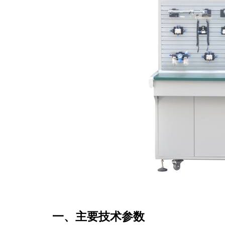
一、主要技术参数