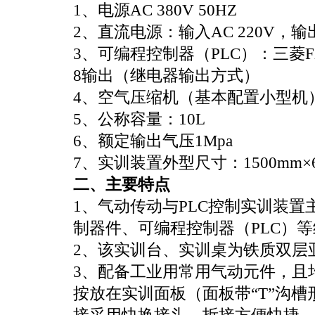
1、电源AC 380V 50HZ
2、直流电源：输入AC 220V，输出D
3、可编程控制器（PLC）：三菱FX
8输出（继电器输出方式）
4、空气压缩机（基本配置小型机） 
5、公称容量：10L
6、额定输出气压1Mpa
7、实训装置外型尺寸：1500mm×65
二、主要特点
1、气动传动与PLC控制实训装
制器件、可编程控制器（PLC）
2、该实训台、实训桌为铁质双层
3、配备工业用常用气动元件，且
按放在实训面板（面板带“T”沟