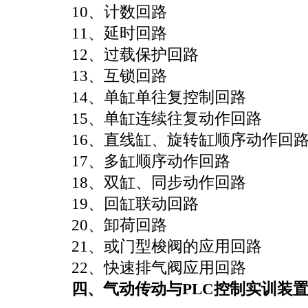
10、计数回路
11、延时回路
12、过载保护回路
13、互锁回路
14、单缸单往复控制回路
15、单缸连续往复动作回路
16、直线缸、旋转缸顺序动作回
17、多缸顺序动作回路
18、双缸、同步动作回路
19、回缸联动回路
20、卸荷回路
21、或门型梭阀的应用回路
22、快速排气阀应用回路
四、气动传动与
PLC
控制实训装